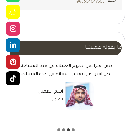
966554047503
ما يقولة عملائنا
نص افتراضي، تقييم العملاء في هذه المساحةـ
نص افتراضي، تقييم العملاء في هذه المساحة
اسم العميل
العنوان