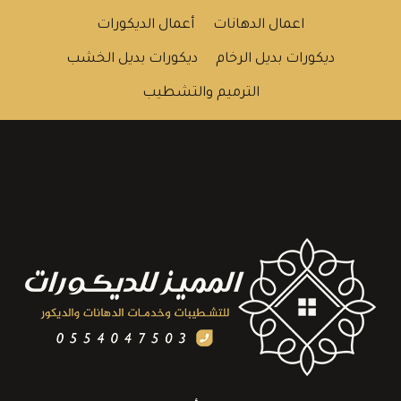
اعمال الدهانات
أعمال الديكورات
ديكورات بديل الرخام
ديكورات بديل الخشب
الترميم والتشطيب