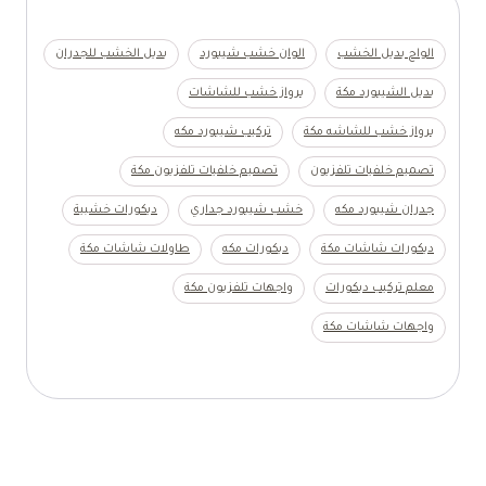
الواح بديل الخشب
الوان خشب شيبورد
بديل الخشب للجدران
بديل الشيبورد مكة
برواز خشب للشاشات
برواز خشب للشاشه مكة
تركيب شيبورد مكه
تصميم خلفيات تلفزيون
تصميم خلفيات تلفزيون مكة
جدران شيبورد مكه
خشب شيبورد جداري
ديكورات خشبية
ديكورات شاشات مكة
ديكورات مكه
طاولات شاشات مكة
معلم تركيب ديكورات
واجهات تلفزيون مكة
واجهات شاشات مكة