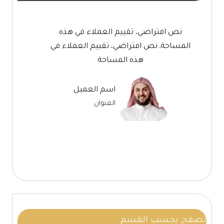
نص افتراضي، تقييم العملاء في هذه
المساحةـ نص افتراضي، تقييم العملاء في
هذه المساحة
اسم العميل
العنوان
تصفح بحسب القسم