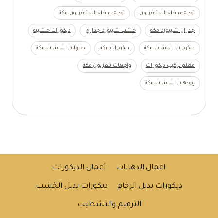
تصميم خلفيات تلفزيون
تصميم خلفيات تلفزيون مكة
جدران شيبورد مكه
خشب شيبورد جداري
ديكورات خشبية
ديكورات شاشات مكة
ديكورات مكه
طاولات شاشات مكة
معلم تركيب ديكورات
واجهات تلفزيون مكة
واجهات شاشات مكة
اعمال الدهانات
أعمال الديكورات
ديكورات بديل الرخام
ديكورات بديل الخشب
الترميم والتشطيب