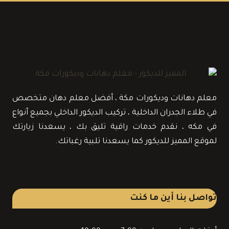
معلم دهانات وديكورات مكة ، أفضل معلم دهان متخصص
في طلاء الجدران الداخلية ، تركيب الديكور الداخلي بجميع أنواع
في مكه ، نقدم خدمات راقية تليق بك ، يسعدنا زيارتك
لموقع المميز للديكور كما يسعدنا تلبية رغباتك.
تواصل بنا أين ما كنت