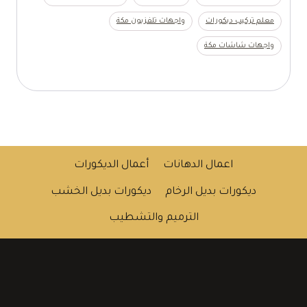
معلم تركيب ديكورات
واجهات تلفزيون مكة
واجهات شاشات مكة
اعمال الدهانات
أعمال الديكورات
ديكورات بديل الرخام
ديكورات بديل الخشب
الترميم والتشطيب