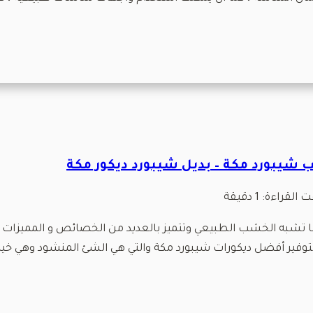
 القراءة:
1
دقيقة
 تشبه الخشب الطبيعي وتتميز بالعديد من الخصائص و المميزات الر
ام بتوفير أفضل ديكورات شيبورد مكة والتي هي الشئ المنشود وهي 