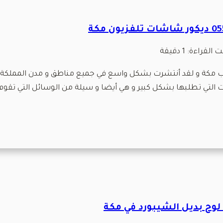
 القراءة:
1
دقيقة
شب مكة و لقد أنتشرت بشكل واسع في جميع مناطق و مدن المملكة 
ات التي تطلبها بشكل كبير و هي أيضا و سيلة من الوسائل التي تقوم