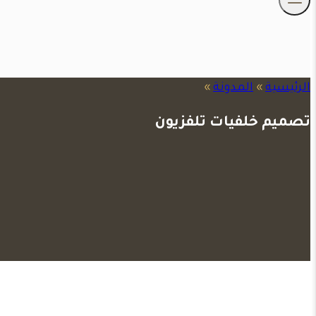
الرئيسية
»
المدونة
»
تصميم خلفيات تلفزيون