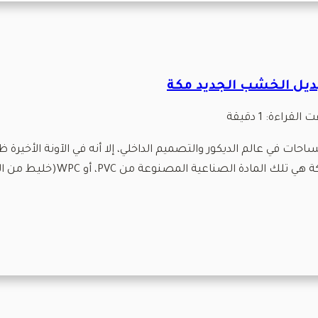
ت القراءة:
1
دقيقة
ساحات في عالم الديكور والتصميم الداخلي، إلا أنه في الآونة الأخي