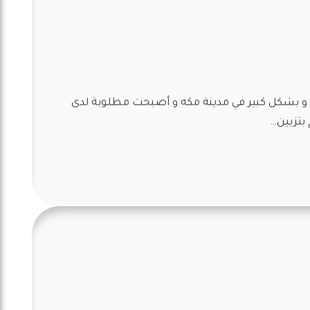
و بشكل كبير في مدينة مكه و أصبحت مطلوبة لدى
 بتزيين…