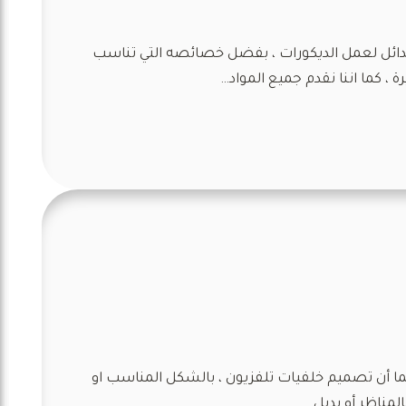
البدائل لعمل الديكورات ، بفضل خصائصه التي تناسب
 ، كما اننا نقدم جميع المواد…
سيما أن تصميم خلفيات تلفزيون ، بالشكل المناسب او
لمناظر أو بديل…