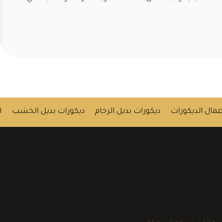
عمال الديكورات
ديكورات بديل الرخام
ديكورات بديل الخشب
ا