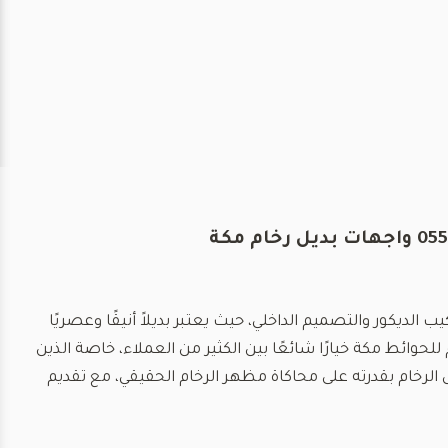
لديكور والتصميم الداخلي، حيث يعتبر بديلاً أنيقًا وعصريًا
للحوائط مكة خيارًا شائعًا بين الكثير من العملاء، خاصة الذين
 الرخام بقدرته على محاكاة مظهر الرخام الحقيقي، مع تقديم