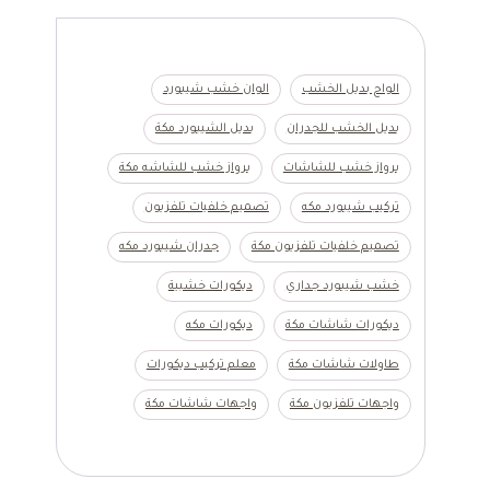
الواح بديل الخشب
الوان خشب شيبورد
بديل الخشب للجدران
بديل الشيبورد مكة
برواز خشب للشاشات
برواز خشب للشاشه مكة
تركيب شيبورد مكه
تصميم خلفيات تلفزيون
تصميم خلفيات تلفزيون مكة
جدران شيبورد مكه
خشب شيبورد جداري
ديكورات خشبية
ديكورات شاشات مكة
ديكورات مكه
طاولات شاشات مكة
معلم تركيب ديكورات
واجهات تلفزيون مكة
واجهات شاشات مكة