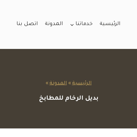
الرئيسية
خدماتنا
المدونة
اتصل بنا
الرئيسية
»
المدونة
»
بديل الرخام للمطابخ