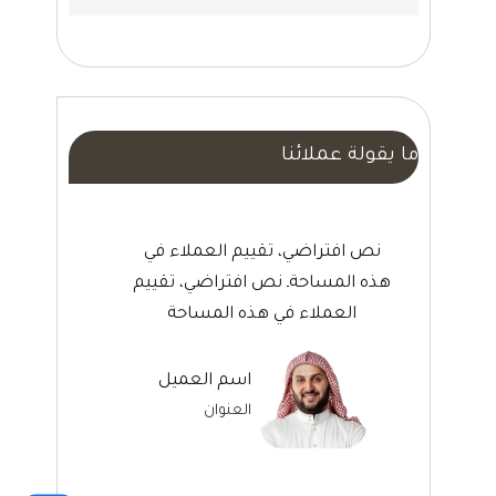
ما يقولة عملائنا
نص افتراضي، تقييم العملاء في
هذه المساحةـ نص افتراضي، تقييم
العملاء في هذه المساحة
اسم العميل
العنوان