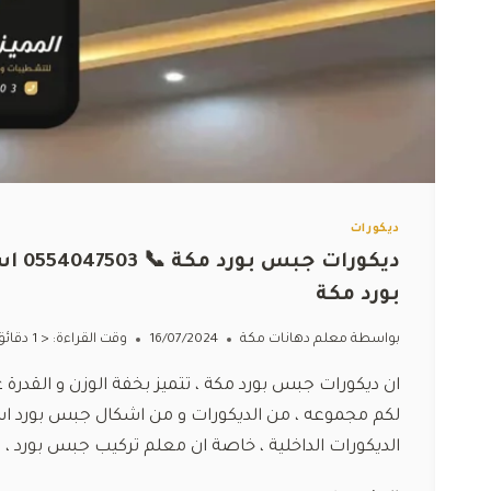
ديكورات
ديكو
بورد مكة
بواسطة
معلم دهانات مكة
16/07/2024
وقت القراءة:
< 1
دقائق
ان ديكورات جبس بورد مكة ، تتميز بخفة الوزن و القدرة 
لكم مجموعه ، من الديكورات و من اشكال جبس بورد اسقف
الديكورات الداخلية ، خاصة ان معلم تركيب جبس بورد ، 