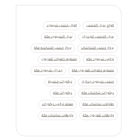
الواح بديل الخشب
الوان خشب شيبورد
بديل الخشب للجدران
بديل الشيبورد مكة
برواز خشب للشاشات
برواز خشب للشاشه مكة
تركيب شيبورد مكه
تصميم خلفيات تلفزيون
تصميم خلفيات تلفزيون مكة
جدران شيبورد مكه
خشب شيبورد جداري
ديكورات خشبية
ديكورات شاشات مكة
ديكورات مكه
طاولات شاشات مكة
معلم تركيب ديكورات
واجهات تلفزيون مكة
واجهات شاشات مكة