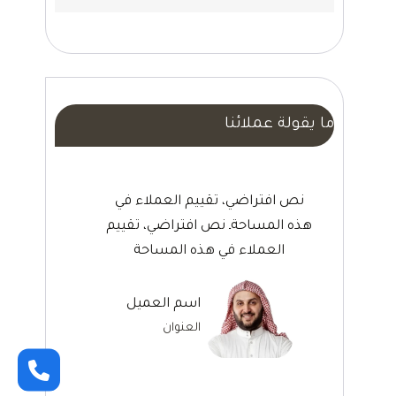
ما يقولة عملائنا
نص افتراضي، تقييم العملاء في
هذه المساحةـ نص افتراضي، تقييم
العملاء في هذه المساحة
اسم العميل
العنوان