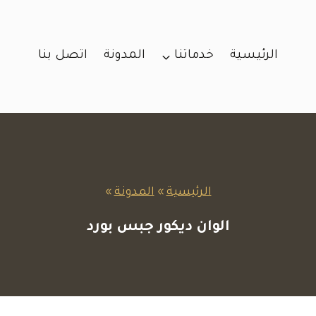
الرئيسية
خدماتنا
المدونة
اتصل بنا
الرئيسية
»
المدونة
»
الوان ديكور جبس بورد