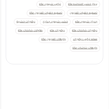
برواز خشب للشاشه مكة
تركيب شيبورد مكه
تصميم خلفيات تلفزيون
تصميم خلفيات تلفزيون مكة
جدران شيبورد مكه
خشب شيبورد جداري
ديكورات خشبية
ديكورات شاشات مكة
ديكورات مكه
طاولات شاشات مكة
معلم تركيب ديكورات
واجهات تلفزيون مكة
واجهات شاشات مكة