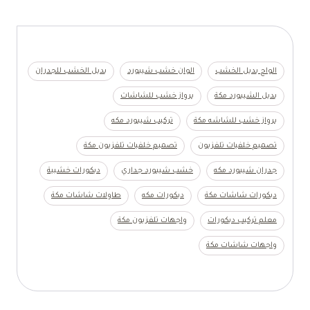
الواح بديل الخشب
الوان خشب شيبورد
بديل الخشب للجدران
بديل الشيبورد مكة
برواز خشب للشاشات
برواز خشب للشاشه مكة
تركيب شيبورد مكه
تصميم خلفيات تلفزيون
تصميم خلفيات تلفزيون مكة
جدران شيبورد مكه
خشب شيبورد جداري
ديكورات خشبية
ديكورات شاشات مكة
ديكورات مكه
طاولات شاشات مكة
معلم تركيب ديكورات
واجهات تلفزيون مكة
واجهات شاشات مكة