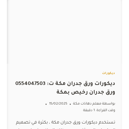
ديكورات
ديكورات ورق جدران مكة ت: 0554047503
ورق جدران رخيص بمكة
بواسطة
معلم دهانات مكة
15/02/2025
وقت القراءة:
1
دقيقة
تستخدم ديكورات ورق جدران مكة ، بكثرة في تصميم